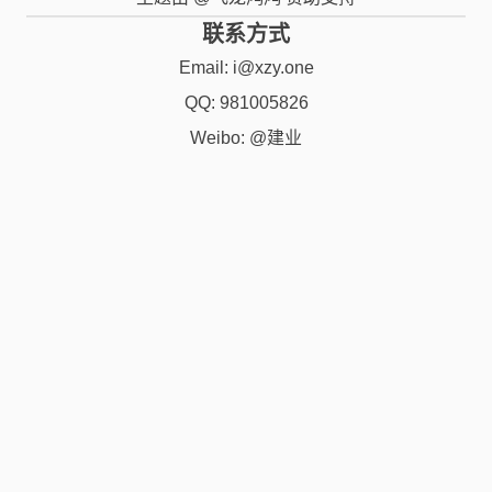
联系方式
Email:
i@xzy.one
QQ: 981005826
Weibo: @建业